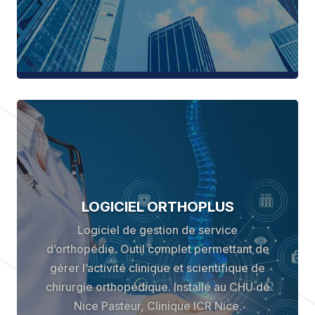
LOGICIEL ORTHOPLUS
Logiciel de gestion de service
d’orthopédie. Outil complet permettant de
gérer l’activité clinique et scientifique de
chirurgie orthopédique. Installé au CHU de
Nice Pasteur, Clinique ICR Nice.