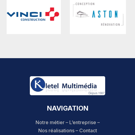
NAVIGATION
Notre métier
–
L’entreprise
–
Nos réalisations
–
Contact